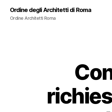
Ordine degli Architetti di Roma
Ordine Architetti Roma
Conc
richie