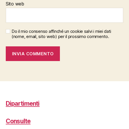
Sito web
Do il mio consenso affinché un cookie salvi i miei dati
(nome, email, sito web) per il prossimo commento.
Dipartimenti
Consulte