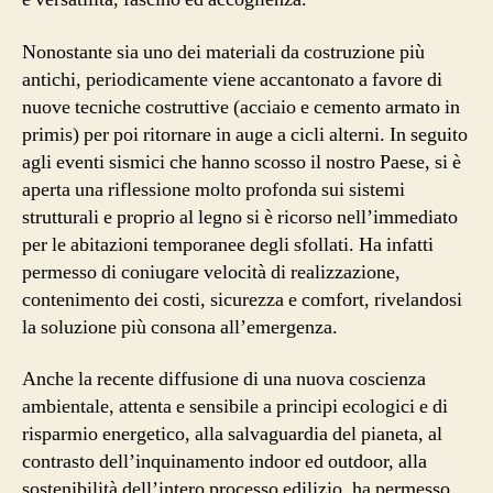
Nonostante sia uno dei materiali da costruzione più
antichi, periodicamente viene accantonato a favore di
nuove tecniche costruttive (acciaio e cemento armato in
primis) per poi ritornare in auge a cicli alterni. In seguito
agli eventi sismici che hanno scosso il nostro Paese, si è
aperta una riflessione molto profonda sui sistemi
strutturali e proprio al legno si è ricorso nell’immediato
per le abitazioni temporanee degli sfollati. Ha infatti
permesso di coniugare velocità di realizzazione,
contenimento dei costi, sicurezza e comfort, rivelandosi
la soluzione più consona all’emergenza.
Anche la recente diffusione di una nuova coscienza
ambientale, attenta e sensibile a principi ecologici e di
risparmio energetico, alla salvaguardia del pianeta, al
contrasto dell’inquinamento indoor ed outdoor, alla
sostenibilità dell’intero processo edilizio, ha permesso