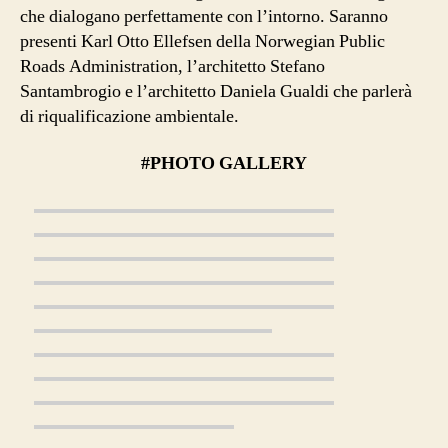
che dialogano perfettamente con l’intorno. Saranno
presenti Karl Otto Ellefsen della Norwegian Public
Roads Administration, l’architetto Stefano
Santambrogio e l’architetto Daniela Gualdi che parlerà
di riqualificazione ambientale.
#PHOTO GALLERY