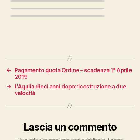
←
Pagamento quota Ordine – scadenza 1° Aprile
2019
→
L’Aquila dieci anni dopo:ricostruzione a due
velocità
Lascia un commento