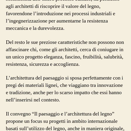
agli architetti di riscoprire il valore del legno,
favorendone l’introduzione nei processi industriali e
l’ingegnerizzazione per aumentarne la resistenza
meccanica e la durevolezza.
Del resto le sue preziose caratteristiche non possono non
affascinare chi, come gli architetti, cerca di coniugare in
un unico progetto eleganza, fascino, fruibilità, salubrità,
resistenza, sicurezza e accoglienza.
L’architettura del paesaggio si sposa perfettamente con i
pregi dei materiali lignei, che viaggiano tra innovazione
e tradizione, anche per lo scarso impatto che essi hanno
nell’inserirsi nel contesto.
Il convegno “Il paesaggio e l’architettura del legno”
propone un focus su progetti in ambito internazionale
basati sull’utilizzo del legno, anche in maniera originale,