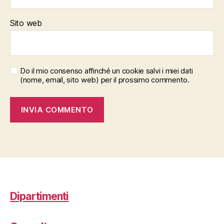
Sito web
Do il mio consenso affinché un cookie salvi i miei dati
(nome, email, sito web) per il prossimo commento.
Dipartimenti