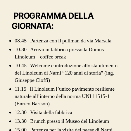
PROGRAMMA DELLA
GIORNATA:
08.45 Partenza con il pullman da via Marsala
10.30 Arrivo in fabbrica presso la Domus
Linoleum – coffee break
10.45 Welcome e introduzione allo stabilimento
del Linoleum di Narni “120 anni di storia” (ing.
Giuseppe Cioffi)
11.15 Il Linoleum l’unico pavimento resiliente
naturale all’interno della norma UNI 11515-1
(Enrico Barison)
12.30 Visita della fabbrica
13.30 Brunch presso il Museo del Linoleum
15.00 Partenza per la visita del paese di Narni