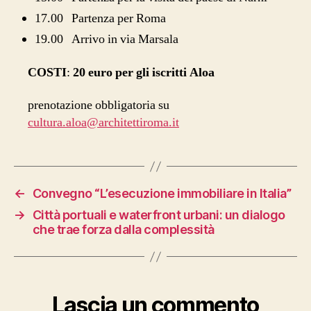
17.00 Partenza per Roma
19.00 Arrivo in via Marsala
COSTI
:
20 euro per gli iscritti Aloa
prenotazione obbligatoria su
cultura.aloa@architettiroma.it
←
Convegno “L’esecuzione immobiliare in Italia”
→
Città portuali e waterfront urbani: un dialogo
che trae forza dalla complessità
Lascia un commento