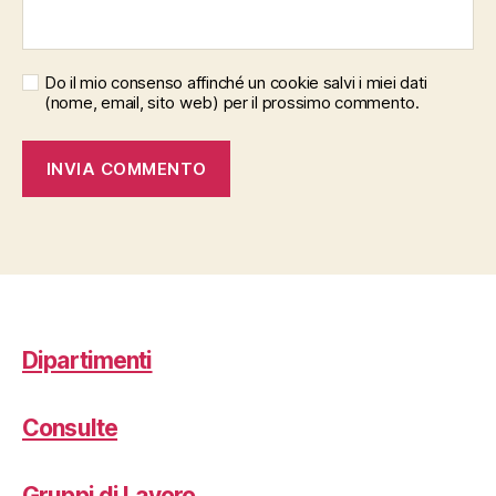
Do il mio consenso affinché un cookie salvi i miei dati
(nome, email, sito web) per il prossimo commento.
Dipartimenti
Consulte
Gruppi di Lavoro