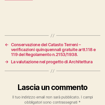
←
Conservazione del Catasto Terreni –
verificazioni quinquennali gratuite artt.118 e
119 del Regolamento n.2153/1938.
→
La valutazione nel progetto di Architettura
Lascia un commento
Il tuo indirizzo email non sarà pubblicato.
I campi
obbligatori sono contrassegnati
*