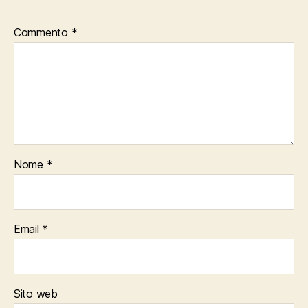
Commento
*
Nome
*
Email
*
Sito web