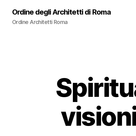
Ordine degli Architetti di Roma
Ordine Architetti Roma
Spiritu
visioni